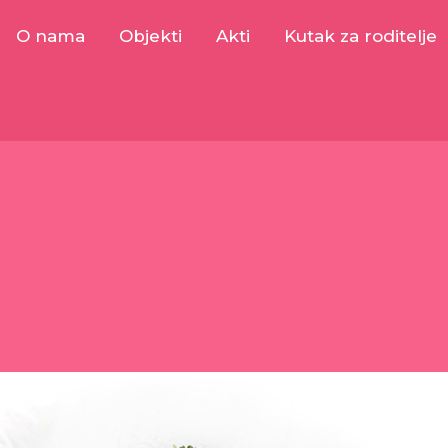
O nama
Objekti
Akti
Kutak za roditelje