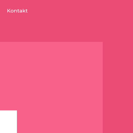
Kontakt